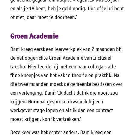
en als je 18 bent, heb je geld nodig. Dus of je lui bent
of niet, daar moet je doorheen.’
Groen Academie
Dani kreeg eerst een leerwerkplek van 2 maanden bij
de net opgerichte Groen Academie van Inclusief
Gresbo. Hier leerde hij met een paar collega’s alle
fijne kneepjes van het vak in theorie en praktijk. Na
die twee maanden moest de gemeente beslissen over
een verlenging. Dani: ‘Ik dacht dat ik die nooit zou
krijgen. Normaal gesproken kwam ik bij een
werkgever stage lopen en als ik dan een contract
moest krijgen, kon ik vertrekken.’
Deze keer was het echter anders. Dani kreeg een