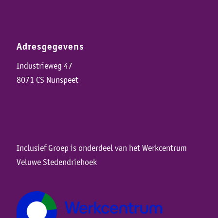
Adresgegevens
Industrieweg 47
8071 CS Nunspeet
Inclusief Groep is onderdeel van het Werkcentrum
Veluwe Stedendriehoek