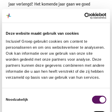
jaar verlengd! Het komende jaar gaan we goed
luisteren naar informatie die we krijgen uit
meldingen, van de OR, uit werkoverleggen of uit
werkplekinspecties en daarvan leren.
Deze website maakt gebruik van cookies
Inclusief Groep gebruikt cookies om content te
personaliseren en om ons websiteverkeer te analyseren.
Ook kan informatie over uw gebruik van onze site
worden gedeeld met onze partners voor analyse. Deze
partners kunnen deze gegevens combineren met andere
informatie die u aan hen heeft verstrekt of die zij hebben
verzameld op basis van uw gebruik van hun services.
Toestemmingsselectie
Noodzakelijk