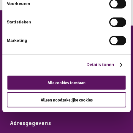
Voorkeuren
Statistieken
Marketing
Inclusief Groep
Inclusief Groep, Werkontwikkelbedrijf
Details tonen
Alle cookies toestaan
Alleen noodzakelijke cookies
Adresgegevens