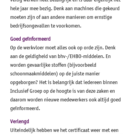
hele jaar mee bezig. Denk aan machines die gekeurd
moeten zijn of aan andere manieren om ernstige
bedrijfsongevallen te voorkomen.
Goed geïnformeerd
Op de werkvloer moet alles ook op orde zijn. Denk
aan de geldigheid van bhv-/EHBO-middelen. En
worden gevaarlijke stoffen (bijvoorbeeld
schoonmaakmiddelen) op de juiste manier
opgeborgen? Het is belangrijk dat iedereen binnen
Inclusief Groep op de hoogte is van deze zaken en
daarom worden nieuwe medewerkers ook altijd goed
geïnformeerd.
Verlengd
Uiteindelijk hebben we het certificaat weer met een