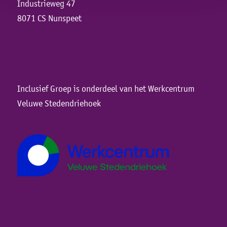
Industrieweg 47
8071 CS Nunspeet
Inclusief Groep is onderdeel van het Werkcentrum
Veluwe Stedendriehoek