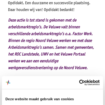
Opdidakt. Een duurzame en succesvolle plaatsing.
Daar houden wij van! Opdidakt bedankt!
Deze actie is tot stand is gekomen met de
arbeidsmarktregio’s. De Veluwe valt binnen
verschillende arbeidsmarktregio’s o.a. Factor Werk.
Binnen de regio Noord Veluwe werken we met deze
Arbeidsmarktregio’s samen. Samen met gemeenten,
het ROC Landstede, UWV en het Veluwe Portaal
werken we aan een eenduidige
werkgeversdienstverlening op de Noord Veluwe.
Deze website maakt gebruik van cookies