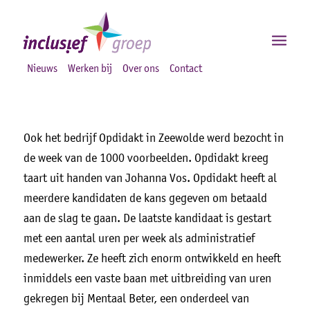
Nieuws
Werken bij
Over ons
Contact
Ook het bedrijf Opdidakt in Zeewolde werd bezocht in
de week van de 1000 voorbeelden. Opdidakt kreeg
taart uit handen van Johanna Vos. Opdidakt heeft al
meerdere kandidaten de kans gegeven om betaald
aan de slag te gaan. De laatste kandidaat is gestart
met een aantal uren per week als administratief
medewerker. Ze heeft zich enorm ontwikkeld en heeft
inmiddels een vaste baan met uitbreiding van uren
gekregen bij Mentaal Beter, een onderdeel van