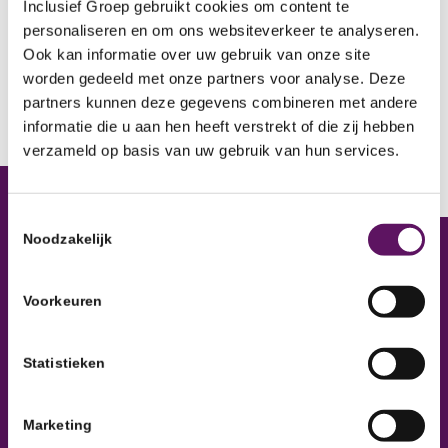
Inclusief Groep gebruikt cookies om content te
personaliseren en om ons websiteverkeer te analyseren.
Ook kan informatie over uw gebruik van onze site
worden gedeeld met onze partners voor analyse. Deze
partners kunnen deze gegevens combineren met andere
informatie die u aan hen heeft verstrekt of die zij hebben
verzameld op basis van uw gebruik van hun services.
Toestemmingsselectie
Noodzakelijk
Inclusief Groep
Voorkeuren
Inclusief Groep, Werkontwikkelbedrijf
Statistieken
Marketing