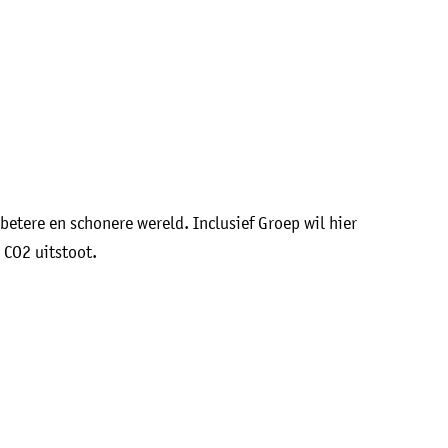
betere en schonere wereld. Inclusief Groep wil hier
 CO2 uitstoot.