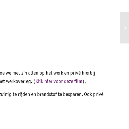
 we met z’n allen op het werk en privé hierbij
et werkoverleg. (
Klik hier voor deze film
).
 zuinig te rijden en brandstof te besparen. Ook privé