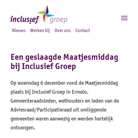
Nieuws
Werken bij
Over ons
Contact
Een geslaagde Maatjesmiddag
bij Inclusief Groep
Op woensdag 6 december vond de Maatjesmiddag
plaats bij Inclusief Groep in Ermelo.
Gemeenteraadsleden, wethouders en leden van de
Adviesraad/Participatieraad uit omliggende
gemeenten waren aanwezig en werden hartelijk
ontvangen.