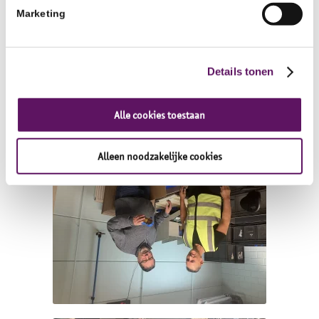
Marketing
Details tonen
Alle cookies toestaan
Alleen noodzakelijke cookies