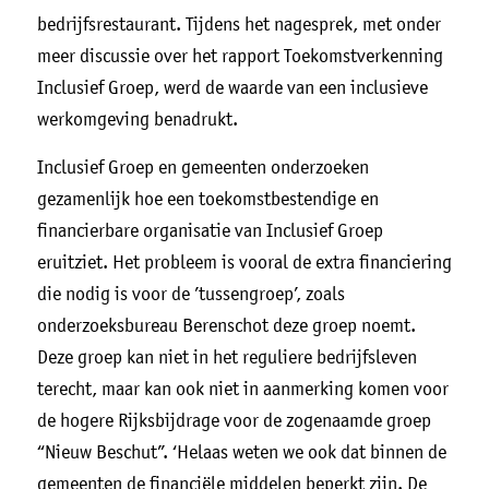
bedrijfsrestaurant. Tijdens het nagesprek, met onder
meer discussie over het rapport Toekomstverkenning
Inclusief Groep, werd de waarde van een inclusieve
werkomgeving benadrukt.
Inclusief Groep en gemeenten onderzoeken
gezamenlijk hoe een toekomstbestendige en
financierbare organisatie van Inclusief Groep
eruitziet. Het probleem is vooral de extra financiering
die nodig is voor de ’tussengroep’, zoals
onderzoeksbureau Berenschot deze groep noemt.
Deze groep kan niet in het reguliere bedrijfsleven
terecht, maar kan ook niet in aanmerking komen voor
de hogere Rijksbijdrage voor de zogenaamde groep
“Nieuw Beschut”. ‘Helaas weten we ook dat binnen de
gemeenten de financiële middelen beperkt zijn. De