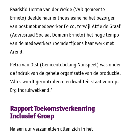
Raadslid Herma van der Weide (VVD gemeente
Ermelo) deelde haar enthousiasme na het bezorgen
van post met medewerker Eelco, terwijl Attie de Graaf
(Adviesraad Sociaal Domein Ermelo) het hoge tempo
van de medewerkers roemde tijdens haar werk met
Arend.
Petra van Olst (Gemeentebelang Nunspeet) was onder
de indruk van de gehele organisatie van de productie.
‘Alles wordt gecontroleerd en kwaliteit staat voorop.
Erg indrukwekkend!’
Rapport Toekomstverkenning
Inclusief Groep
Na een uur verzamelden allen zich in het