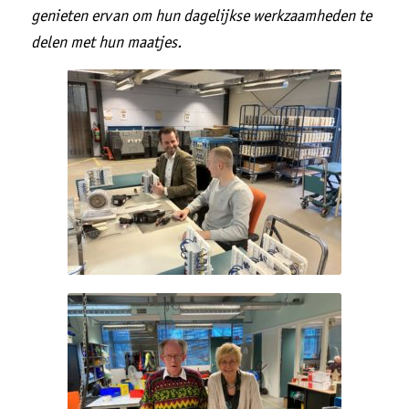
genieten ervan om hun dagelijkse werkzaamheden te
delen met hun maatjes.