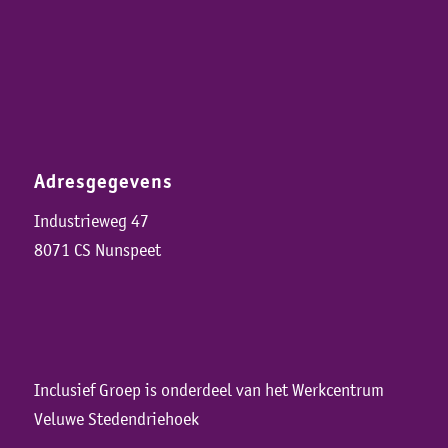
Adresgegevens
Industrieweg 47
8071 CS Nunspeet
Inclusief Groep is onderdeel van het Werkcentrum
Veluwe Stedendriehoek