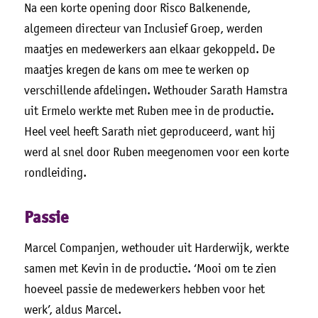
Na een korte opening door Risco Balkenende,
algemeen directeur van Inclusief Groep, werden
maatjes en medewerkers aan elkaar gekoppeld. De
maatjes kregen de kans om mee te werken op
verschillende afdelingen. Wethouder Sarath Hamstra
uit Ermelo werkte met Ruben mee in de productie.
Heel veel heeft Sarath niet geproduceerd, want hij
werd al snel door Ruben meegenomen voor een korte
rondleiding.
Passie
Marcel Companjen, wethouder uit Harderwijk, werkte
samen met Kevin in de productie. ‘Mooi om te zien
hoeveel passie de medewerkers hebben voor het
werk’, aldus Marcel.