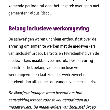
komende periode zal daar het gesprek over gaan met
gemeenten,’ aldus Risco.
Belang inclusieve werkomgeving
De aanwezigen waren unaniem enthousiast over de
ervaring om samen te werken met de medewerkers
van Inclusief Groep. De trots en tevredenheid van de
medewerkers maakten veel indruk. Deze ervaring
benadrukt het belang van een inclusieve
werkomgeving en laat zien dat werk zoveel meer
betekent dan alleen het ontvangen van een salaris.
De Maatjesmiddagen staan bekend om hun
aantrekkingskracht voor zowel genodigden als
medewerkers. De medewerkers van Inclusief Groep