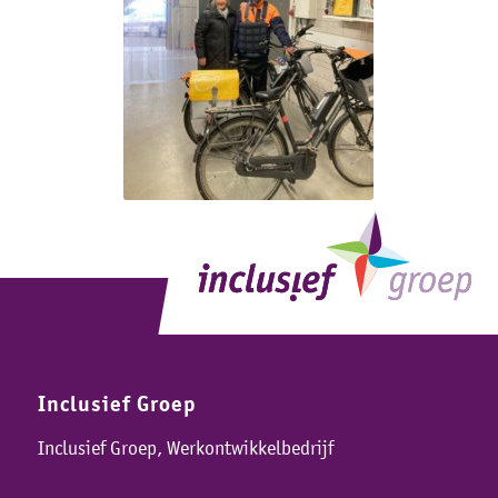
Inclusief Groep
Inclusief Groep, Werkontwikkelbedrijf