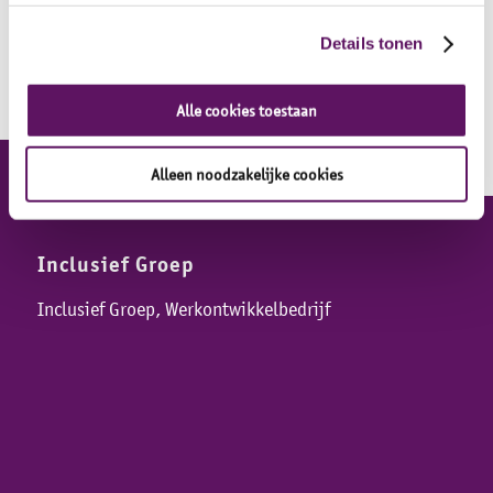
Details tonen
Alle cookies toestaan
Alleen noodzakelijke cookies
Inclusief Groep
Inclusief Groep, Werkontwikkelbedrijf