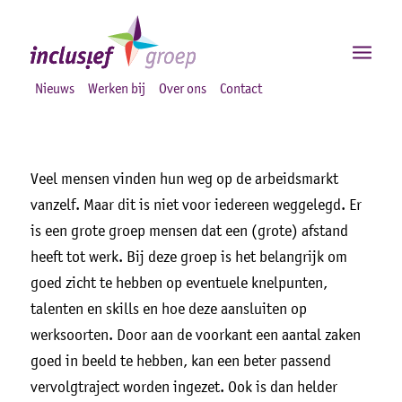
Nieuws
Werken bij
Over ons
Contact
Veel mensen vinden hun weg op de arbeidsmarkt
vanzelf. Maar dit is niet voor iedereen weggelegd. Er
is een grote groep mensen dat een (grote) afstand
heeft tot werk. Bij deze groep is het belangrijk om
goed zicht te hebben op eventuele knelpunten,
talenten en skills en hoe deze aansluiten op
werksoorten. Door aan de voorkant een aantal zaken
goed in beeld te hebben, kan een beter passend
vervolgtraject worden ingezet. Ook is dan helder