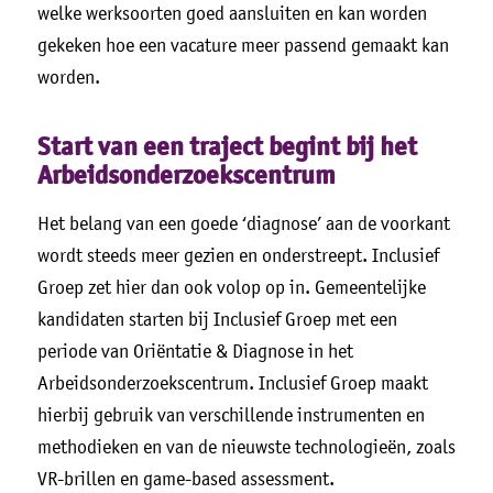
welke werksoorten goed aansluiten en kan worden
gekeken hoe een vacature meer passend gemaakt kan
worden.
Start van een traject begint bij het
Arbeidsonderzoekscentrum
Het belang van een goede ‘diagnose’ aan de voorkant
wordt steeds meer gezien en onderstreept. Inclusief
Groep zet hier dan ook volop op in. Gemeentelijke
kandidaten starten bij Inclusief Groep met een
periode van Oriëntatie & Diagnose in het
Arbeidsonderzoekscentrum. Inclusief Groep maakt
hierbij gebruik van verschillende instrumenten en
methodieken en van de nieuwste technologieën, zoals
VR-brillen en game-based assessment.