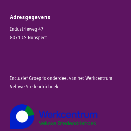
Adresgegevens
Industrieweg 47
8071 CS Nunspeet
Inclusief Groep is onderdeel van het Werkcentrum
Veluwe Stedendriehoek