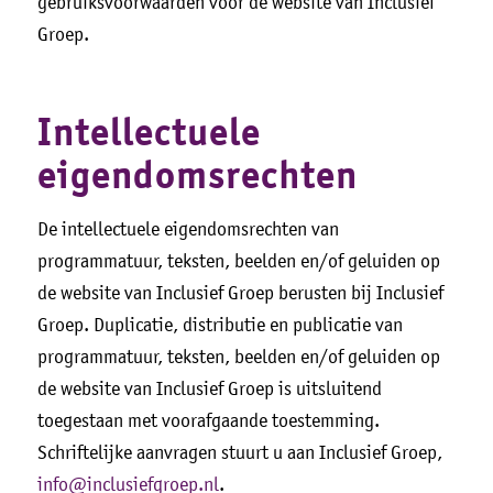
gebruiksvoorwaarden voor de website van Inclusief
Groep.
Intellectuele
eigendomsrechten
De intellectuele eigendomsrechten van
programmatuur, teksten, beelden en/of geluiden op
de website van Inclusief Groep berusten bij Inclusief
Groep. Duplicatie, distributie en publicatie van
programmatuur, teksten, beelden en/of geluiden op
de website van Inclusief Groep is uitsluitend
toegestaan met voorafgaande toestemming.
Schriftelijke aanvragen stuurt u aan Inclusief Groep,
info@inclusiefgroep.nl
.