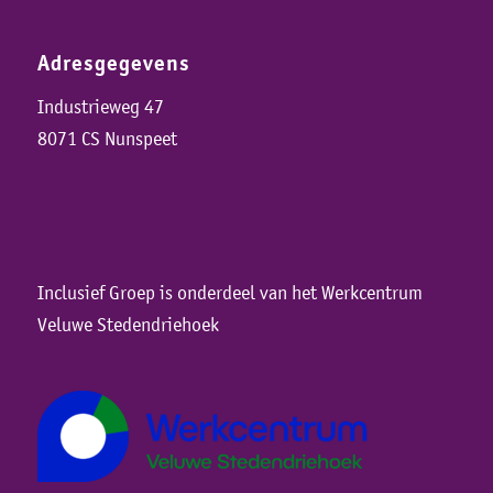
Adresgegevens
Industrieweg 47
8071 CS Nunspeet
Inclusief Groep is onderdeel van het Werkcentrum
Veluwe Stedendriehoek