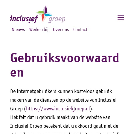
Nieuws
Werken bij
Over ons
Contact
Gebruiksvoorwaard
en
De internetgebruikers kunnen kosteloos gebruik
maken van de diensten op de website van Inclusief
Groep (
https://www.inclusiefgroep.nl
).
Het feit dat u gebruik maakt van de website van
Inclusief Groep betekent dat u akkoord gaat met de