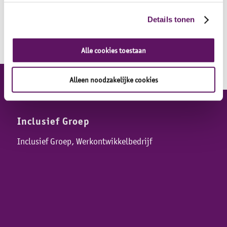
Laatst gewijzigd op 4 juni 2020.
Details tonen
Alle cookies toestaan
Alleen noodzakelijke cookies
Inclusief Groep
Inclusief Groep, Werkontwikkelbedrijf