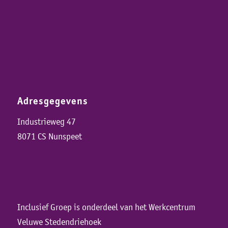
Adresgegevens
Industrieweg 47
8071 CS Nunspeet
Inclusief Groep is onderdeel van het Werkcentrum
Veluwe Stedendriehoek