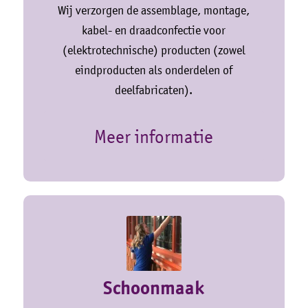
Wij verzorgen de assemblage, montage,
kabel- en draadconfectie voor
(elektrotechnische) producten (zowel
eindproducten als onderdelen of
deelfabricaten).
Meer informatie
Schoonmaak