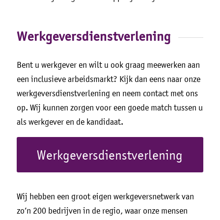
Werkgeversdienstverlening
Bent u werkgever en wilt u ook graag meewerken aan
een inclusieve arbeidsmarkt? Kijk dan eens naar onze
werkgeversdienstverlening en neem contact met ons
op. Wij kunnen zorgen voor een goede match tussen u
als werkgever en de kandidaat.
Werkgeversdienstverlening
Wij hebben een groot eigen werkgeversnetwerk van
zo’n 200 bedrijven in de regio, waar onze mensen