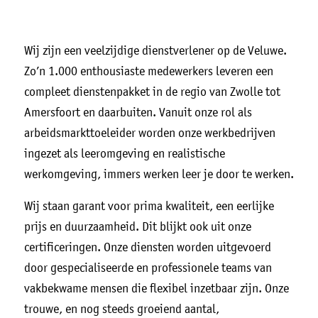
Wij zijn een veelzijdige dienstverlener op de Veluwe.
Zo’n 1.000 enthousiaste medewerkers leveren een
compleet dienstenpakket in de regio van Zwolle tot
Amersfoort en daarbuiten. Vanuit onze rol als
arbeidsmarkttoeleider worden onze werkbedrijven
ingezet als leeromgeving en realistische
werkomgeving, immers werken leer je door te werken.
Wij staan garant voor prima kwaliteit, een eerlijke
prijs en duurzaamheid. Dit blijkt ook uit onze
certificeringen. Onze diensten worden uitgevoerd
door gespecialiseerde en professionele teams van
vakbekwame mensen die flexibel inzetbaar zijn. Onze
trouwe, en nog steeds groeiend aantal,