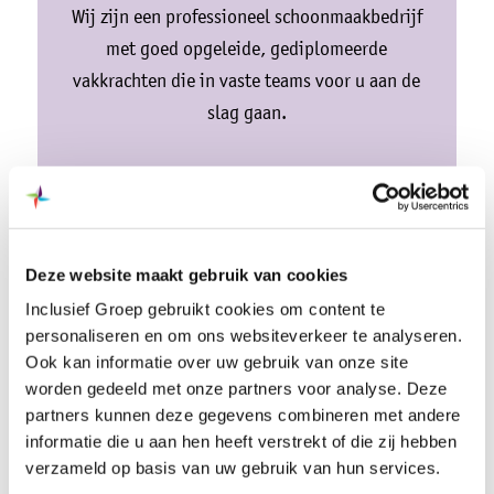
Wij zijn een professioneel schoonmaakbedrijf
met goed opgeleide, gediplomeerde
vakkrachten die in vaste teams voor u aan de
slag gaan.
Meer informatie
Deze website maakt gebruik van cookies
Inclusief Groep gebruikt cookies om content te
personaliseren en om ons websiteverkeer te analyseren.
Ook kan informatie over uw gebruik van onze site
worden gedeeld met onze partners voor analyse. Deze
partners kunnen deze gegevens combineren met andere
Productie
informatie die u aan hen heeft verstrekt of die zij hebben
verzameld op basis van uw gebruik van hun services.
Wij zijn een betrouwbare schakel in de