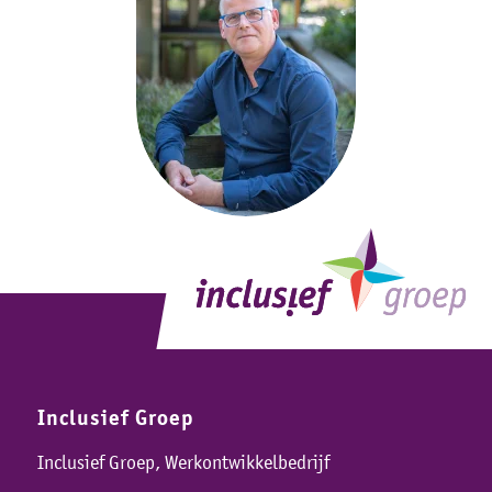
Inclusief Groep
Inclusief Groep, Werkontwikkelbedrijf