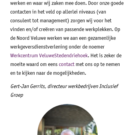
werken en waar wij zaken mee doen. Door onze goede
contacten in het veld op allerlei niveaus (van
consulent tot management) zorgen wij voor het
vinden en/of creëren van passende werkplekken. Op
de Noord Veluwe werken we aan een gezamenlijke
werkgeversdienstverlening onder de noemer
Werkcentrum VeluweStedendriehoek
. Het is zeker de
moeite waard om eens
contact
met ons op te nemen
en te kijken naar de mogelijkheden.
Gert-Jan Gerrits, directeur werkbedrijven Inclusief
Groep