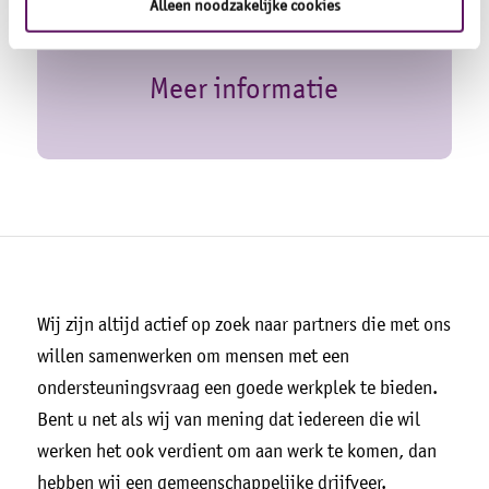
Alleen noodzakelijke cookies
voor zowel bedrijven als particulieren.
Meer informatie
Wij zijn altijd actief op zoek naar partners die met ons
willen samenwerken om mensen met een
ondersteuningsvraag een goede werkplek te bieden.
Bent u net als wij van mening dat iedereen die wil
werken het ook verdient om aan werk te komen, dan
hebben wij een gemeenschappelijke drijfveer.