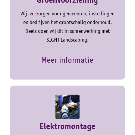
Groen­voorziening
Wij verzorgen voor gemeenten, instellingen
en bedrijven het grootschalig onderhoud.
Deels doen wij dit in samenwerking met
SIGHT Landscaping.
Meer informatie
Elektromontage­