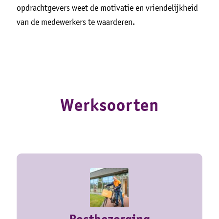
opdrachtgevers weet de motivatie en vriendelijkheid
van de medewerkers te waarderen.
Werksoorten