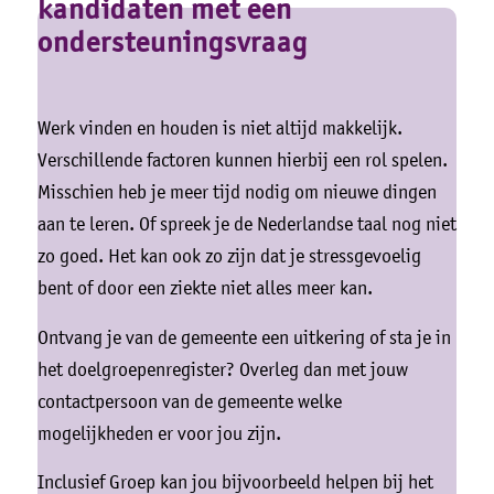
kandidaten met een
ondersteuningsvraag
Werk vinden en houden is niet altijd makkelijk.
Verschillende factoren kunnen hierbij een rol spelen.
Misschien heb je meer tijd nodig om nieuwe dingen
aan te leren. Of spreek je de Nederlandse taal nog niet
zo goed. Het kan ook zo zijn dat je stressgevoelig
bent of door een ziekte niet alles meer kan.
Ontvang je van de gemeente een uitkering of sta je in
het doelgroepenregister? Overleg dan met jouw
contactpersoon van de gemeente welke
mogelijkheden er voor jou zijn.
Inclusief Groep kan jou bijvoorbeeld helpen bij het