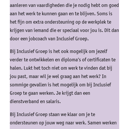
aanleren van vaardigheden die je nodig hebt om goed
aan het werk te kunnen gaan en te blijven. Soms is
het fijn om extra ondersteuning op de werkplek te
krijgen van iemand die er speciaal voor jou is. Dit dan
door een jobcoach van Inclusief Groep.
Bij Inclusief Groep is het ook mogelijk om jezelf
verder te ontwikkelen en diploma’s of certificaten te
halen. Lukt het toch niet om werk te vinden dat bij
jou past, maar wil je wel graag aan het werk? In
sommige gevallen is het mogelijk om bij Inclusief
Groep te gaan werken. Je krijgt dan een
dienstverband en salaris.
Bij Inclusief Groep staan we klaar om je te
ondersteunen op jouw weg naar werk. Samen werken