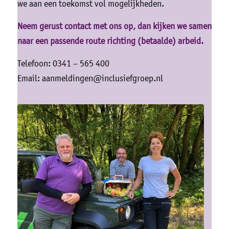
we aan een toekomst vol mogelijkheden.
Neem gerust contact met ons op, dan kijken we samen
naar een passende route richting (betaalde) arbeid.
Telefoon: 0341 – 565 400
Email: aanmeldingen@inclusiefgroep.nl