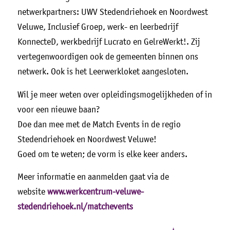
netwerkpartners: UWV Stedendriehoek en Noordwest
Veluwe, Inclusief Groep, werk- en leerbedrijf
KonnecteD, werkbedrijf Lucrato en GelreWerkt!. Zij
vertegenwoordigen ook de gemeenten binnen ons
netwerk. Ook is het Leerwerkloket aangesloten.
Wil je meer weten over opleidingsmogelijkheden of in
voor een nieuwe baan?
Doe dan mee met de Match Events in de regio
Stedendriehoek en Noordwest Veluwe!
Goed om te weten; de vorm is elke keer anders.
Meer informatie en aanmelden gaat via de
website
www.werkcentrum-veluwe-
stedendriehoek.nl/matchevents