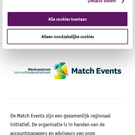
Details tonen
Alle cookies toestaan
Alleen noodzakelijke cookies
De Match Events zijn een gezamenlijk regionaal
initiatief. De organisatie is in handen van de
accountmanagers en adviseurs van onze