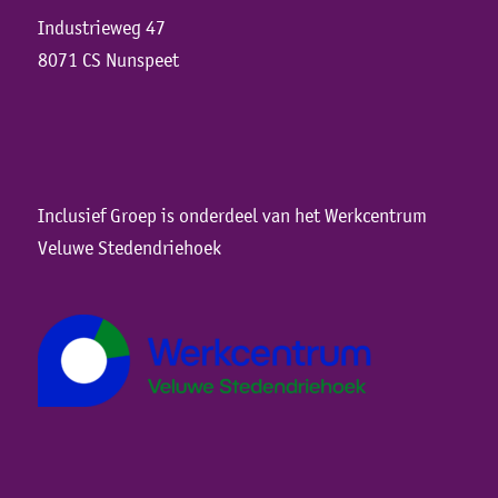
Industrieweg 47
8071 CS Nunspeet
Inclusief Groep is onderdeel van het Werkcentrum
Veluwe Stedendriehoek