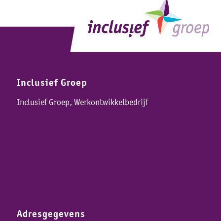
Inclusief Groep
Inclusief Groep, Werkontwikkelbedrijf
Adresgegevens