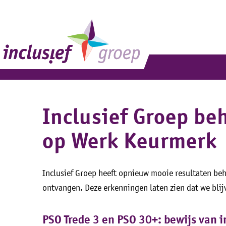
Inclusief Groep be
op Werk Keurmerk
Inclusief Groep heeft opnieuw mooie resultaten beh
ontvangen. Deze erkenningen laten zien dat we blijv
PSO Trede 3 en PSO 30+: bewijs van 