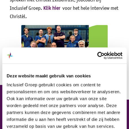
Inclusief Groep.
Klik hier
voor het hele interview met
Christèl.
Deze website maakt gebruik van cookies
Inclusief Groep gebruikt cookies om content te
personaliseren en om ons websiteverkeer te analyseren.
Ook kan informatie over uw gebruik van onze site
worden gedeeld met onze partners voor analyse. Deze
partners kunnen deze gegevens combineren met andere
Inclusief Groep
informatie die u aan hen heeft verstrekt of die zij hebben
verzameld op basis van uw gebruik van hun services.