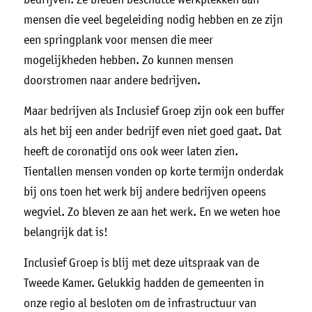
mensen die veel begeleiding nodig hebben en ze zijn
een springplank voor mensen die meer
mogelijkheden hebben. Zo kunnen mensen
doorstromen naar andere bedrijven.
Maar bedrijven als Inclusief Groep zijn ook een buffer
als het bij een ander bedrijf even niet goed gaat. Dat
heeft de coronatijd ons ook weer laten zien.
Tientallen mensen vonden op korte termijn onderdak
bij ons toen het werk bij andere bedrijven opeens
wegviel. Zo bleven ze aan het werk. En we weten hoe
belangrijk dat is!
Inclusief Groep is blij met deze uitspraak van de
Tweede Kamer. Gelukkig hadden de gemeenten in
onze regio al besloten om de infrastructuur van