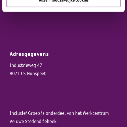
Adresgegevens
Industrieweg 47
8071 CS Nunspeet
Inclusief Groep is onderdeel van het Werkcentrum
Veluwe Stedendriehoek