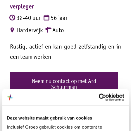
verpleger
32-40 uur
56 jaar
Harderwijk
Auto
Rustig, actief en kan goed zelfstandig en in
een team werken
Neem nu contact op met Ard
Schuurman
Deel dit stuk
Deze website maakt gebruik van cookies
Inclusief Groep gebruikt cookies om content te