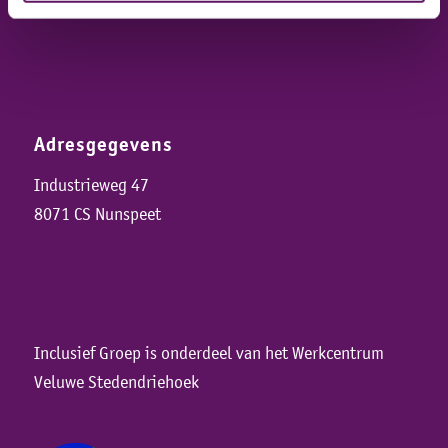
Adresgegevens
Industrieweg 47
8071 CS Nunspeet
Inclusief Groep is onderdeel van het Werkcentrum
Veluwe Stedendriehoek