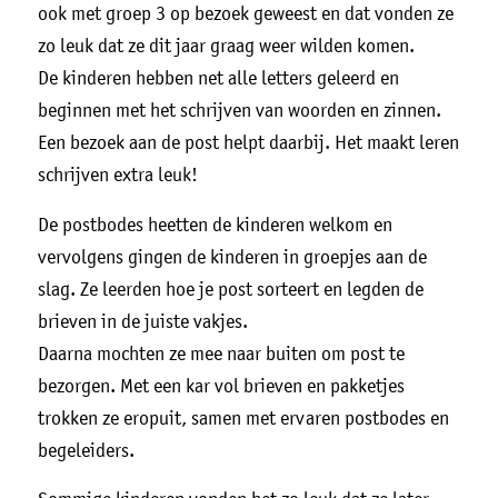
ook met groep 3 op bezoek geweest en dat vonden ze
zo leuk dat ze dit jaar graag weer wilden komen.
De kinderen hebben net alle letters geleerd en
beginnen met het schrijven van woorden en zinnen.
Een bezoek aan de post helpt daarbij. Het maakt leren
schrijven extra leuk!
De postbodes heetten de kinderen welkom en
vervolgens gingen de kinderen in groepjes aan de
slag. Ze leerden hoe je post sorteert en legden de
brieven in de juiste vakjes.
Daarna mochten ze mee naar buiten om post te
bezorgen. Met een kar vol brieven en pakketjes
trokken ze eropuit, samen met ervaren postbodes en
begeleiders.