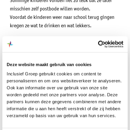
Sommige kinderen vonden het zo leuk dat ze later
misschien zelf postbode willen worden.
Voordat de kinderen weer naar school terug gingen
kregen ze wat te drinken en wat lekkers.
Het was een geslaagde en leerzame ochtend voor
iedereen!
Deze website maakt gebruik van cookies
Inclusief Groep gebruikt cookies om content te
personaliseren en om ons websiteverkeer te analyseren.
Ook kan informatie over uw gebruik van onze site
worden gedeeld met onze partners voor analyse. Deze
partners kunnen deze gegevens combineren met andere
informatie die u aan hen heeft verstrekt of die zij hebben
verzameld op basis van uw gebruik van hun services.