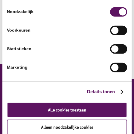
Toestemmingsselectie
Noodzakelijk
Voorkeuren
Statistieken
Marketing
Details tonen
Inclusief Groep
Inclusief Groep, Werkontwikkelbedrijf
Alle cookies toestaan
Alleen noodzakelijke cookies