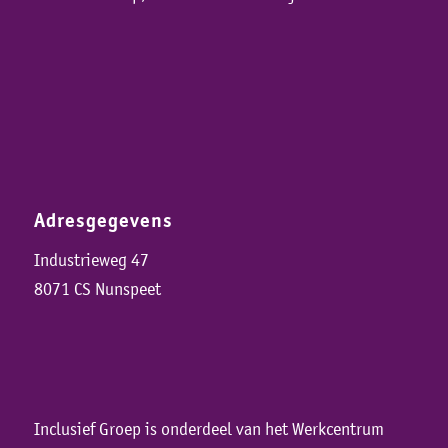
Adresgegevens
Industrieweg 47
8071 CS Nunspeet
Inclusief Groep is onderdeel van het Werkcentrum