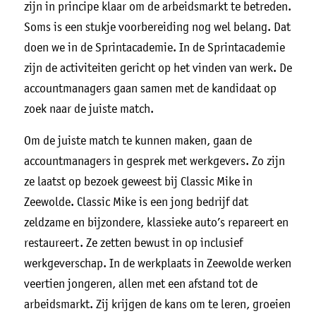
zijn in principe klaar om de arbeidsmarkt te betreden.
Soms is een stukje voorbereiding nog wel belang. Dat
doen we in de Sprintacademie. In de Sprintacademie
zijn de activiteiten gericht op het vinden van werk. De
accountmanagers gaan samen met de kandidaat op
zoek naar de juiste match.
Om de juiste match te kunnen maken, gaan de
accountmanagers in gesprek met werkgevers. Zo zijn
ze laatst op bezoek geweest bij Classic Mike in
Zeewolde. Classic Mike is een jong bedrijf dat
zeldzame en bijzondere, klassieke auto’s repareert en
restaureert. Ze zetten bewust in op inclusief
werkgeverschap. In de werkplaats in Zeewolde werken
veertien jongeren, allen met een afstand tot de
arbeidsmarkt. Zij krijgen de kans om te leren, groeien