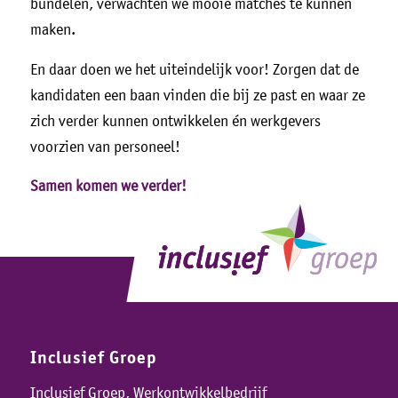
bundelen, verwachten we mooie matches te kunnen
maken.
En daar doen we het uiteindelijk voor! Zorgen dat de
kandidaten een baan vinden die bij ze past en waar ze
zich verder kunnen ontwikkelen én werkgevers
voorzien van personeel!
Samen komen we verder!
Inclusief Groep
Inclusief Groep, Werkontwikkelbedrijf