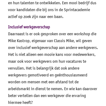
en hun talenten te ontwikkelen. Een mooi bedrijf dus
voor kandidaten die bij ons in de Sprintacademie
actief op zoek zijn naar een baan.
Inclusief werkgeverschap
Daarnaast is er ook gesproken over een workshop die
Mike Kastrop, eigenaar van Classis Mike, wil geven
over inclusief werkgeverschap aan andere werkgevers.
Het is niet alleen een mooie kans voor medewerkers,
maar ook voor werkgevers om hun vacatures te
vervullen. Het is belangrijk dat ook andere
werkgevers gemotiveerd en geënthousiasmeerd
worden om mensen met een afstand tot de
arbeidsmarkt in dienst te nemen. En wie kan daarover
beter vertellen dan een werkgever die ervaring
hiermee heeft?