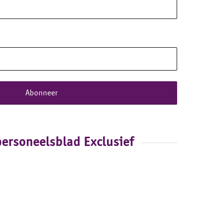
personeelsblad Exclusief