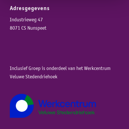
Adresgegevens
Industrieweg 47
8071 CS Nunspeet
Inclusief Groep is onderdeel van het Werkcentrum
Veluwe Stedendriehoek