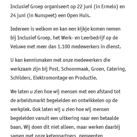
Inclusief Groep organiseert op 22 juni (in Ermelo) en
24 juni (in Nunspeet) een Open Huis.
Iedereen is welkom en kan een kijkje komen nemen
bij Inclusief Groep, het Werk- en Leerbedrijf op de
Veluwe met meer dan 1.100 medewerkers in dienst.
U kan kennismaken met onze medewerkers die
werkzaam zijn bij Post, Schoonmaak, Groen, Catering,
Schilders, Elektromontage en Productie.
We laten u zien hoe wij mensen met een afstand tot
de arbeidsmarkt begeleiden en ontwikkelen op de
werkplek. Ook laten wij u zien hoe wij mensen
begeleiden vanuit een uitkering naar een betaalde
baan. Wij doen dit niet alleen, maar werken daarbij
samen met onze ketenpartners, gemeenten,