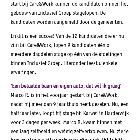
start bij Care&Work kunnen de kandidaten binnen het
gebouw van Inclusief Groep stagelopen. De
kandidaten worden aangemeld door de gemeenten.
En dit is een succes! Van de 12 kandidaten die er nu
zijn bij Care&Work, lopen 9 kandidaten één of
meerdere dagdelen stage op één van de afdelingen
binnen Inclusief Groep. Hieronder leest u enkele
ervaringen.
‘Een betaalde baan en eigen auto, dat wil ik graag’
Marco R. is in het voorjaar gestart bij Care&Work,
nadat hij meer dan 9 jaar thuis heeft gezeten. Nu, een
half jaar later, loopt hij stage bij Karwei in Harderwijk
voor 3 dagen per week! Marco R. kwam binnen met
een laag zelfbeeld en weinig zelfvertrouwen. Nu zie je