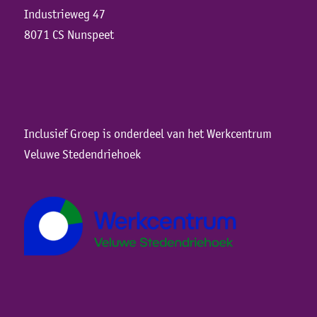
Industrieweg 47
8071 CS Nunspeet
Inclusief Groep is onderdeel van het Werkcentrum
Veluwe Stedendriehoek