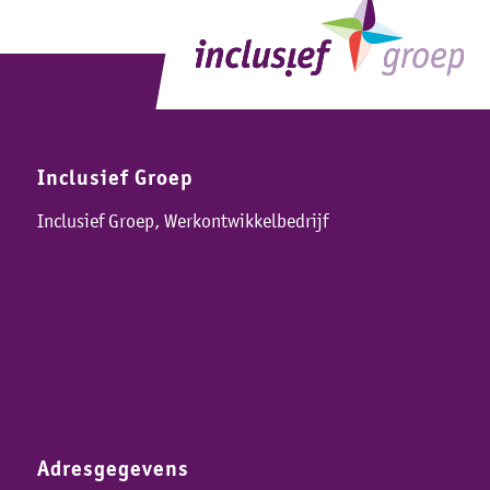
Inclusief Groep
Inclusief Groep, Werkontwikkelbedrijf
Adresgegevens