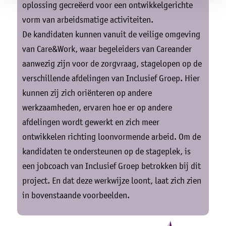
oplossing gecreëerd voor een ontwikkelgerichte
vorm van arbeidsmatige activiteiten.
De kandidaten kunnen vanuit de veilige omgeving
van Care&Work, waar begeleiders van Careander
aanwezig zijn voor de zorgvraag, stagelopen op de
verschillende afdelingen van Inclusief Groep. Hier
kunnen zij zich oriënteren op andere
werkzaamheden, ervaren hoe er op andere
afdelingen wordt gewerkt en zich meer
ontwikkelen richting loonvormende arbeid. Om de
kandidaten te ondersteunen op de stageplek, is
een jobcoach van Inclusief Groep betrokken bij dit
project. En dat deze werkwijze loont, laat zich zien
in bovenstaande voorbeelden.