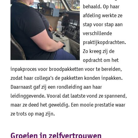
behaald. Op haar
afdeling werkte ze
stap voor stap aan
verschillende
praktijkopdrachten.
Zo kreeg zij de
opdracht om het
inpakproces voor broodpakketten voor te bereiden,
zodat haar collega’s de pakketten konden inpakken.
Daarnaast gaf zij een rondleiding aan haar
leidinggevende. Vooral dat laatste vond ze spannend,
maar ze deed het geweldig. Een mooie prestatie waar
ze trots op mag zijn.
Groeien in zelfvertrouwen