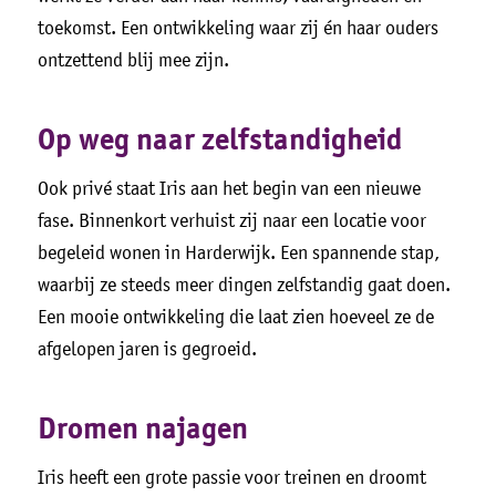
toekomst. Een ontwikkeling waar zij én haar ouders
ontzettend blij mee zijn.
Op weg naar zelfstandigheid
Ook privé staat Iris aan het begin van een nieuwe
fase. Binnenkort verhuist zij naar een locatie voor
begeleid wonen in Harderwijk. Een spannende stap,
waarbij ze steeds meer dingen zelfstandig gaat doen.
Een mooie ontwikkeling die laat zien hoeveel ze de
afgelopen jaren is gegroeid.
Dromen najagen
Iris heeft een grote passie voor treinen en droomt