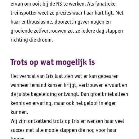
ervan om ooit bij de NS te werken. Als fanatieke
treinspotter weet ze precies waar haar hart ligt. Met
haar enthousiasme, doorzettingsvermogen en
groeiende zelfvertrouwen zet ze iedere dag stappen
richting die droom.
Trots op wat mogelijk is
Het verhaal van Iris laat zien wat er kan gebeuren
wanneer iemand kansen krijgt, vertrouwen ervaart en
de juiste begeleiding ontvangt. Dan groeit niet alleen
kennis en ervaring, maar ook het geloof in eigen
kunnen.
Wij zijn ontzettend trots op Iris en wensen haar veel
succes met alle mooie stappen die nog voor haar
liggen.