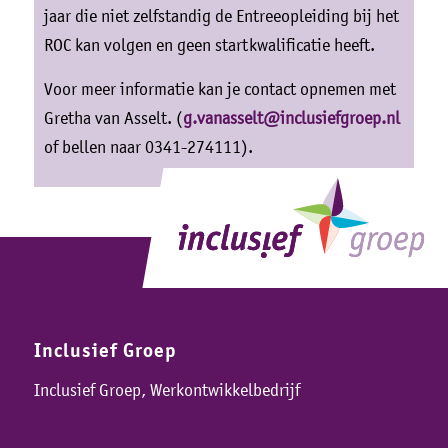
jaar die niet zelfstandig de Entreeopleiding bij het
ROC kan volgen en geen startkwalificatie heeft.
Voor meer informatie kan je contact opnemen met
Gretha van Asselt. (
g.vanasselt@inclusiefgroep.nl
of bellen naar 0341-274111).
Inclusief Groep
Inclusief Groep, Werkontwikkelbedrijf