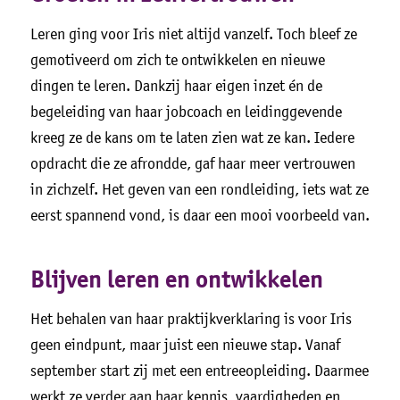
Leren ging voor Iris niet altijd vanzelf. Toch bleef ze
gemotiveerd om zich te ontwikkelen en nieuwe
dingen te leren. Dankzij haar eigen inzet én de
begeleiding van haar jobcoach en leidinggevende
kreeg ze de kans om te laten zien wat ze kan. Iedere
opdracht die ze afrondde, gaf haar meer vertrouwen
in zichzelf. Het geven van een rondleiding, iets wat ze
eerst spannend vond, is daar een mooi voorbeeld van.
Blijven leren en ontwikkelen
Het behalen van haar praktijkverklaring is voor Iris
geen eindpunt, maar juist een nieuwe stap. Vanaf
september start zij met een entreeopleiding. Daarmee
werkt ze verder aan haar kennis, vaardigheden en