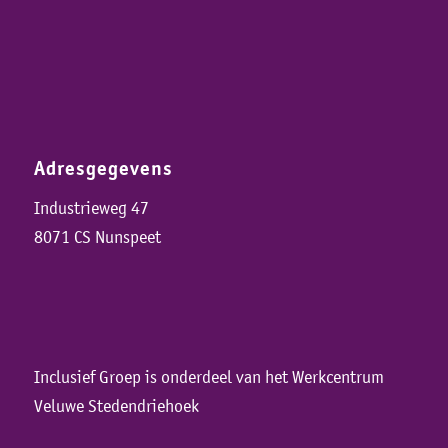
Adresgegevens
Industrieweg 47
8071 CS Nunspeet
Inclusief Groep is onderdeel van het Werkcentrum
Veluwe Stedendriehoek