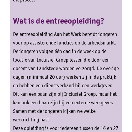
Wat is de entreeopleiding?
De entreeopleiding Aan het Werk bereidt jongeren
voor op assisterende functies op de arbeidsmarkt.
De jongeren volgen één dag in de week op de
locatie van Inclusief Groep lessen die door een
docent van Landstede worden verzorgd. De overige
dagen (minimaal 20 uur) werken zij in de praktijk
en hebben een dienstverband bij een werkgever.
Dit kan een baan zijn bij Inclusief Groep, maar het
kan ook een baan zijn bij een externe werkgever.
Samen met de jongeren kijken we welke
werkrichting past.
Deze opleiding is voor iedereen tussen de 16 en 27