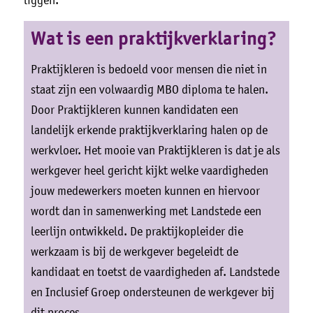
Wat is een praktijkverklaring?
Praktijkleren is bedoeld voor mensen die niet in
staat zijn een volwaardig MBO diploma te halen.
Door Praktijkleren kunnen kandidaten een
landelijk erkende praktijkverklaring halen op de
werkvloer. Het mooie van Praktijkleren is dat je als
werkgever heel gericht kijkt welke vaardigheden
jouw medewerkers moeten kunnen en hiervoor
wordt dan in samenwerking met Landstede een
leerlijn ontwikkeld. De praktijkopleider die
werkzaam is bij de werkgever begeleidt de
kandidaat en toetst de vaardigheden af. Landstede
en Inclusief Groep ondersteunen de werkgever bij
dit proces.