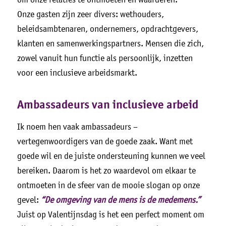
Onze gasten zijn zeer divers: wethouders,
beleidsambtenaren, ondernemers, opdrachtgevers,
klanten en samenwerkingspartners. Mensen die zich,
zowel vanuit hun functie als persoonlijk, inzetten
voor een inclusieve arbeidsmarkt.
Ambassadeurs van inclusieve arbeid
Ik noem hen vaak ambassadeurs –
vertegenwoordigers van de goede zaak. Want met
goede wil en de juiste ondersteuning kunnen we veel
bereiken. Daarom is het zo waardevol om elkaar te
ontmoeten in de sfeer van de mooie slogan op onze
gevel:
“De omgeving van de mens is de medemens.”
Juist op Valentijnsdag is het een perfect moment om