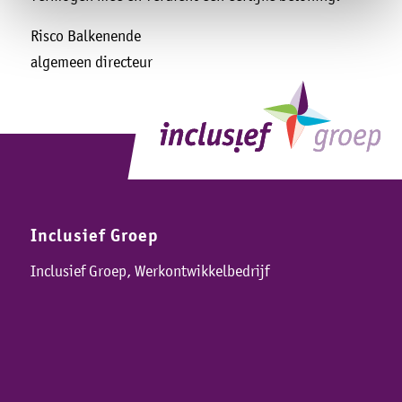
Risco Balkenende
algemeen directeur
Inclusief Groep
Inclusief Groep, Werkontwikkelbedrijf