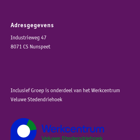
Adresgegevens
Industrieweg 47
8071 CS Nunspeet
Inclusief Groep is onderdeel van het Werkcentrum
Veluwe Stedendriehoek